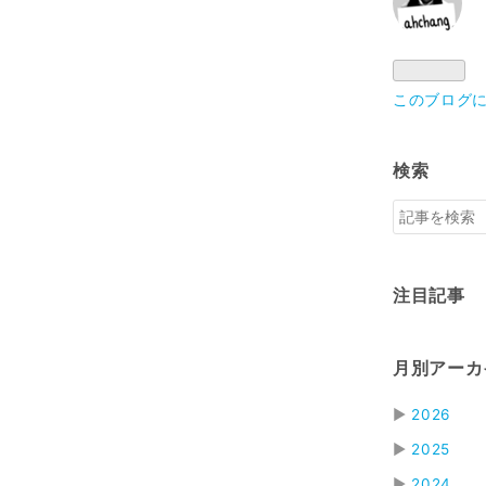
このブログ
検索
注目記事
月別アーカ
▶
2026
▶
2025
▶
2024