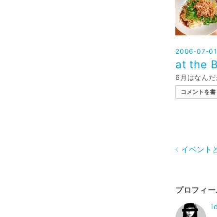
2006-07-01
at the
6月はなんだ
コメントを書
イベント
プロフィー
i