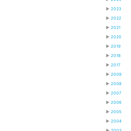
▶
2023
▶
2022
▶
2021
▶
2020
▶
2019
▶
2018
▶
2017
▶
2009
▶
2008
▶
2007
▶
2006
▶
2005
▶
2004
▶
2003