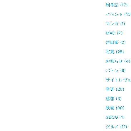
制作記 (17)
イベント (15
マンガ (1)
MAC (7)
吉田家 (2)
写真 (25)
お知らせ (4)
バトン (6)
サイトレヴュー
音楽 (20)
感想 (3)
映画 (30)
3DCG (1)
グルメ (11)